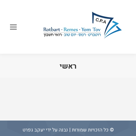
ראשי
© כל הזכויות שמורות | נבנה על ידי
יעקב גפרט