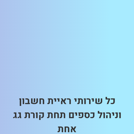
כל שירותי ראיית חשבון
וניהול כספים תחת קורת גג
אחת