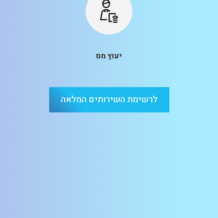
יעוץ מס
לרשימת השירותים המלאה