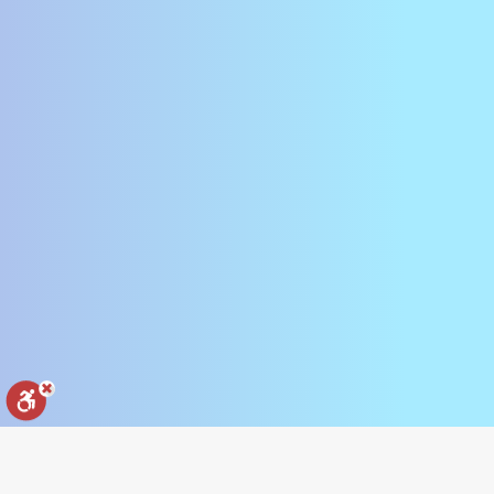
עם הפנים ללקוח