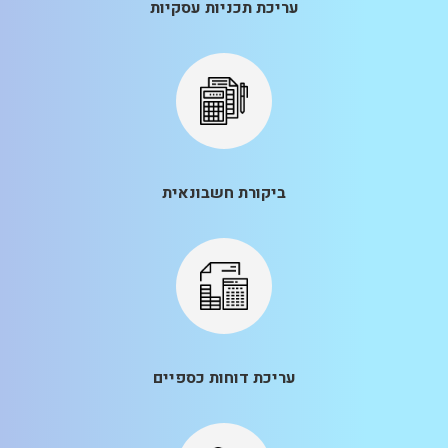
עריכת תכניות עסקיות
ביקורת חשבונאית
עריכת דוחות כספיים