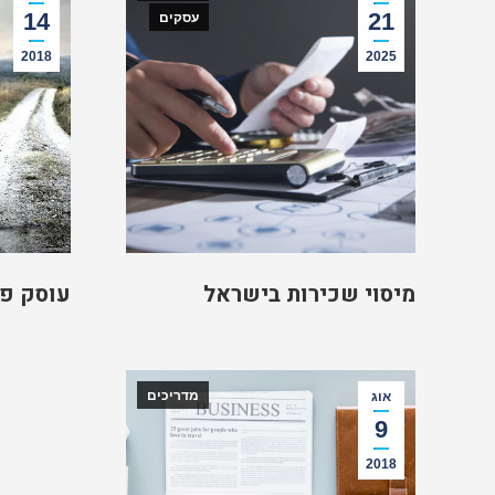
14
21
עסקים
2018
2025
מיסוי שכירות בישראל
עוסק פט
מדריכים
אוג
9
2018