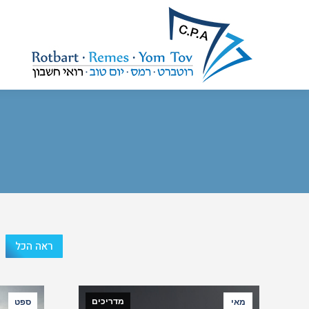
ראה הכל
מדריכים
מאי
ספט