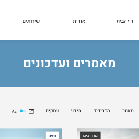
דף הבית
אודות
שירותים
דף הבית
אודות
שירותים
מאמרים ועדכונים
מאמר
מדריכים
מידע
עסקים
מדריכים
ספט