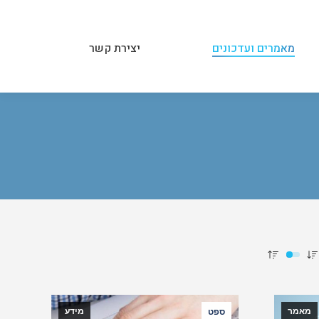
מאמרים ועדכונים
יצירת קשר
מאמרים ועדכונים
יצירת קשר
מאמר
מידע
ספט