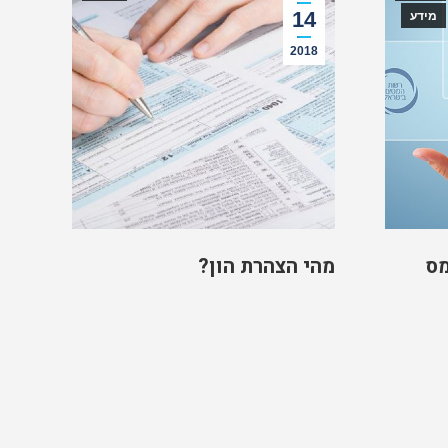
14
מידע
2018
מס
מהי הצהרת הון?