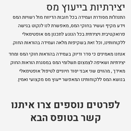
יצירתיות בייעוץ מס
התנהלות מסודרת ועמידה בכל חובות הדיווח מול רשויות המס
וידע מקיף ועשיר בחוקי המס, מאפשרת לנו לנקוט בגישה
פרואקטיבית ויצירתית בכל הנוגע לתכנון מס אופטימאלי
ללקוחותינו, וכל זאת בשקיפות מלאה ועמידה בהוראות החוק.
אנחנו מאמינים כי סדר ודיוק בעמידה בהוראות חוקי המס ומחד
יצירתיות ושאיפה לצמצום תשלומי המס במסגרת הוראות החוק
מאידך , מהווים שני אבני יסוד חיוניים לטיפול אופטימאלי
בנושא המס ללקוחותינו המאפשר ייעוץ מס מקצועי ואמין.
לפרטים נוספים צרו איתנו
קשר בטופס הבא