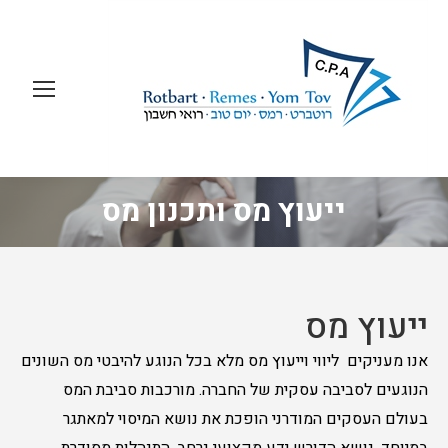
ייעוץ מס ותכנון מס
ייעוץ מס
אנו מעניקים ליווי וייעוץ מס מלא בכל הנוגע להיבטי מס השונים
הנוגעים לסביבה עסקית של החברה. מורכבות סביבת המס
בעולם העסקים המודרני הופכת את נושא המיסוי למאתגר