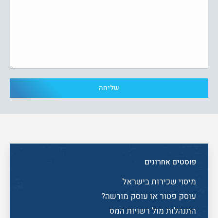
פוסטים אחרונים
מיסוי שכירות בישראל
עוסק פטור או עוסק מורשה?
התנהלות מול רשויות המס